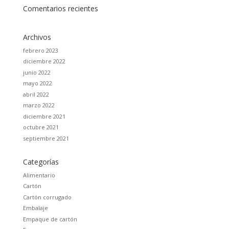
Comentarios recientes
Archivos
febrero 2023
diciembre 2022
junio 2022
mayo 2022
abril 2022
marzo 2022
diciembre 2021
octubre 2021
septiembre 2021
Categorías
Alimentario
Cartón
Cartón corrugado
Embalaje
Empaque de cartón