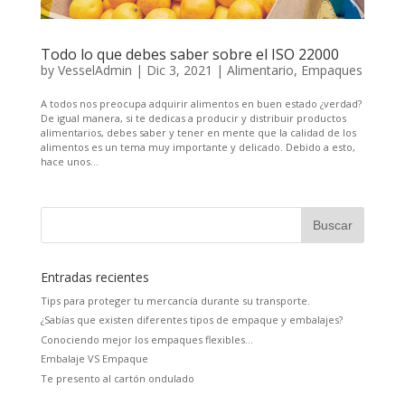
Todo lo que debes saber sobre el ISO 22000
by
VesselAdmin
|
Dic 3, 2021
|
Alimentario
,
Empaques
A todos nos preocupa adquirir alimentos en buen estado ¿verdad?
De igual manera, si te dedicas a producir y distribuir productos
alimentarios, debes saber y tener en mente que la calidad de los
alimentos es un tema muy importante y delicado. Debido a esto,
hace unos...
Entradas recientes
Tips para proteger tu mercancía durante su transporte.
¿Sabías que existen diferentes tipos de empaque y embalajes?
Conociendo mejor los empaques flexibles…
Embalaje VS Empaque
Te presento al cartón ondulado