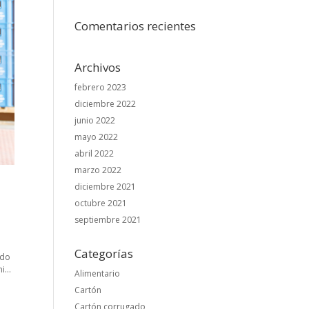
Comentarios recientes
Archivos
febrero 2023
diciembre 2022
junio 2022
mayo 2022
abril 2022
marzo 2022
diciembre 2021
octubre 2021
septiembre 2021
Categorías
odo
...
Alimentario
Cartón
Cartón corrugado