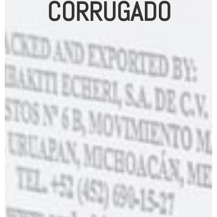
CORRUGADO