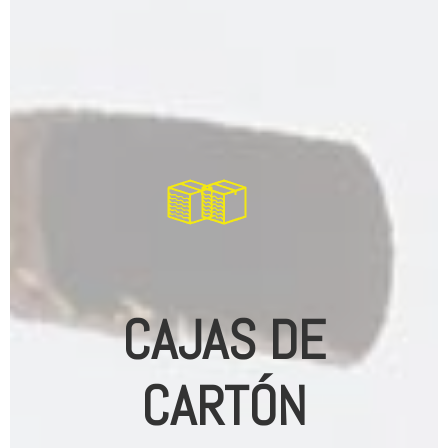
CAJAS DE
CARTÓN