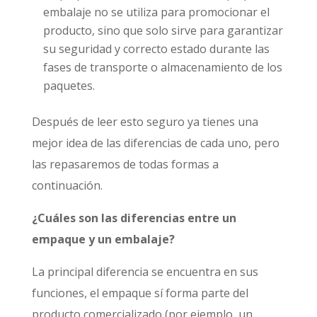
embalaje no se utiliza para promocionar el
producto, sino que solo sirve para garantizar
su seguridad y correcto estado durante las
fases de transporte o almacenamiento de los
paquetes.
Después de leer esto seguro ya tienes una
mejor idea de las diferencias de cada uno, pero
las repasaremos de todas formas a
continuación.
¿Cuáles son las diferencias entre un
empaque y un embalaje?
La principal diferencia se encuentra en sus
funciones, el empaque sí forma parte del
producto comercializado (por ejemplo, un