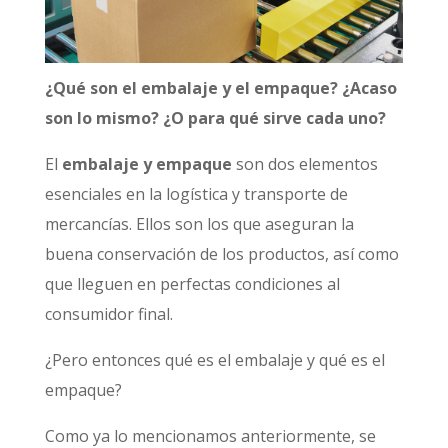
¿Qué son el embalaje y el empaque? ¿Acaso
son lo mismo? ¿O para qué sirve cada uno?
El
embalaje y empaque
son dos elementos
esenciales en la logística y transporte de
mercancías.
Ellos son los que aseguran la
buena conservación de los productos, así como
que lleguen en perfectas condiciones al
consumidor final.
¿Pero entonces qué es el embalaje y qué es el
empaque?
Como ya lo mencionamos anteriormente, se