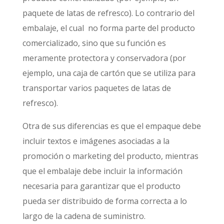
paquete de latas de refresco). Lo contrario del
embalaje, el cual no forma parte del producto
comercializado, sino que su función es
meramente protectora y conservadora (por
ejemplo, una caja de cartón que se utiliza para
transportar varios paquetes de latas de
refresco).
Otra de sus diferencias es que el empaque debe
incluir textos e imágenes asociadas a la
promoción o marketing del producto, mientras
que el embalaje debe incluir la información
necesaria para garantizar que el producto
pueda ser distribuido de forma correcta a lo
largo de la cadena de suministro.