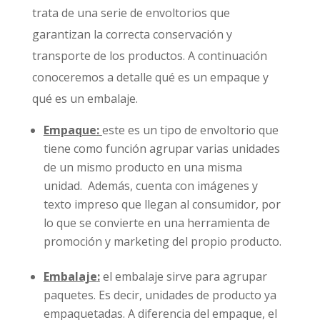
trata de una serie de envoltorios que
garantizan la correcta conservación y
transporte de los productos. A continuación
conoceremos a detalle qué es un empaque y
qué es un embalaje.
Empaque
:
este es un tipo de envoltorio que
tiene como función agrupar varias unidades
de un mismo producto en una misma
unidad.
Además, cuenta con imágenes y
texto impreso que llegan al consumidor, por
lo que se convierte en una herramienta de
promoción y marketing del propio producto.
Embalaje
:
el embalaje sirve para agrupar
paquetes.
Es decir, unidades de producto ya
empaquetadas. A diferencia del empaque, el