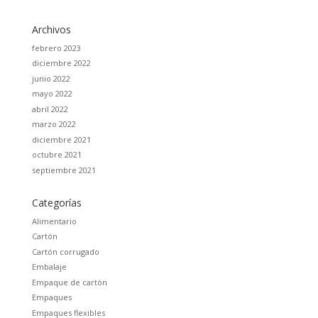
Archivos
febrero 2023
diciembre 2022
junio 2022
mayo 2022
abril 2022
marzo 2022
diciembre 2021
octubre 2021
septiembre 2021
Categorías
Alimentario
Cartón
Cartón corrugado
Embalaje
Empaque de cartón
Empaques
Empaques flexibles