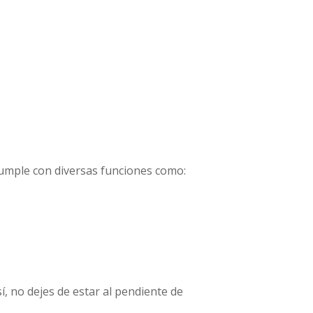
cumple con diversas funciones como:
sí, no dejes de estar al pendiente de