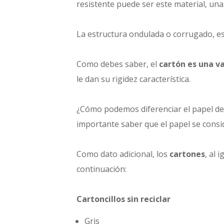
resistente puede ser este material, una 
La estructura ondulada o corrugado, es
Como debes saber, el
cartón es una va
le dan su rigidez característica.
¿Cómo podemos diferenciar el papel d
importante saber que el papel se cons
Como dato adicional, los
cartones
, al 
continuación:
Cartoncillos sin reciclar
Gris