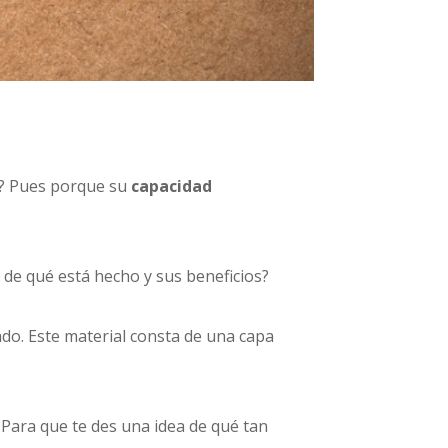
é? Pues porque su
capacidad
 de qué está hecho y sus beneficios?
do. Este material consta de una capa
 Para que te des una idea de qué tan