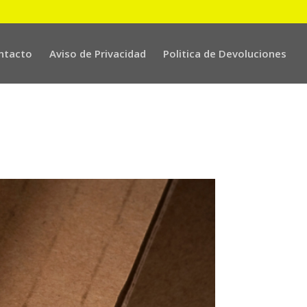
ntacto
Aviso de Privacidad
Politica de Devoluciones