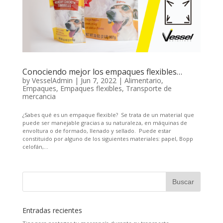
Conociendo mejor los empaques flexibles…
by
VesselAdmin
|
Jun 7, 2022
|
Alimentario
,
Empaques
,
Empaques flexibles
,
Transporte de
mercancia
¿Sabes qué es un empaque flexible? Se trata de un material que
puede ser manejable gracias a su naturaleza, en máquinas de
envoltura o de formado, llenado y sellado. Puede estar
constituido por alguno de los siguientes materiales: papel, Bopp
celofán,...
Entradas recientes