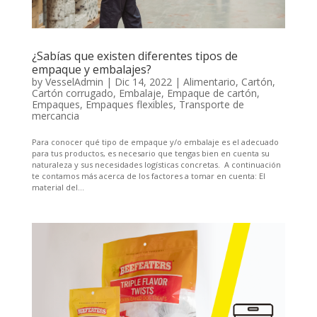
¿Sabías que existen diferentes tipos de
empaque y embalajes?
by
VesselAdmin
|
Dic 14, 2022
|
Alimentario
,
Cartón
,
Cartón corrugado
,
Embalaje
,
Empaque de cartón
,
Empaques
,
Empaques flexibles
,
Transporte de
mercancia
Para conocer qué tipo de empaque y/o embalaje es el adecuado
para tus productos, es necesario que tengas bien en cuenta su
naturaleza y sus necesidades logísticas concretas. A continuación
te contamos más acerca de los factores a tomar en cuenta: El
material del...