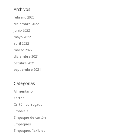
Archivos
febrero 2023
diciembre 2022
junio 2022
mayo 2022
abril 2022
marzo 2022
diciembre 2021
octubre 2021
septiembre 2021
Categorías
Alimentario
Cartón
Cartón corrugado
Embalaje
Empaque de cartón
Empaques
Empaques flexibles