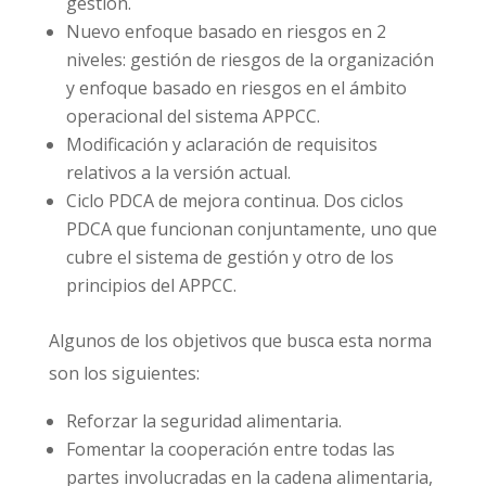
gestión.
Nuevo enfoque basado en riesgos en 2
niveles: gestión de riesgos de la organización
y enfoque basado en riesgos en el ámbito
operacional del sistema APPCC.
Modificación y aclaración de requisitos
relativos a la versión actual.
Ciclo PDCA de mejora continua. Dos ciclos
PDCA que funcionan conjuntamente, uno que
cubre el sistema de gestión y otro de los
principios del APPCC.
Algunos de los objetivos que busca esta norma
son los siguientes:
Reforzar la seguridad alimentaria.
Fomentar la cooperación entre todas las
partes involucradas en la cadena alimentaria,