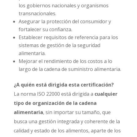
los gobiernos nacionales y organismos
transnacionales.
Asegurar la protección del consumidor y
fortalecer su confianza.
Establecer requisitos de referencia para los
sistemas de gestión de la seguridad
alimentaria.
Mejorar el rendimiento de los costos a lo
largo de la cadena de suministro alimentaria.
¿A quién está dirigida esta certificación?
La norma ISO 22000 está dirigida a
cualquier
tipo de organización de la cadena
alimentaria
, sin importar su tamaño, que
busca una gestión integrada y coherente de la
calidad y estado de los alimentos, aparte de los