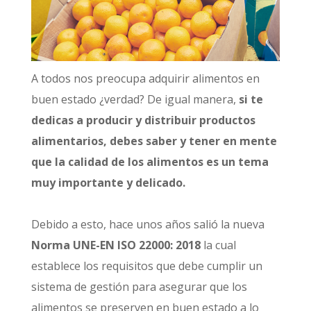
A todos nos preocupa adquirir alimentos en
buen estado ¿verdad? De igual manera,
si te
dedicas a producir y distribuir productos
alimentarios, debes saber y tener en mente
que la calidad de los alimentos es un tema
muy importante y delicado.
Debido a esto, hace unos años salió la
nueva
Norma UNE-EN ISO 22000: 2018
la cual
establece los requisitos que debe cumplir un
sistema de gestión para asegurar que los
alimentos se preserven en buen estado a lo