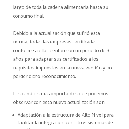
largo de toda la cadena alimentaria hasta su
consumo final.
Debido a la actualización que sufrió esta
norma, todas las empresas certificadas
conforme a ella cuentan con un periodo de 3
años para adaptar sus certificados a los
requisitos impuestos en la nueva versión y no
perder dicho reconocimiento.
Los cambios más importantes que podemos
observar con esta nueva actualización son:
Adaptación a la estructura de Alto Nivel para
facilitar la integración con otros sistemas de